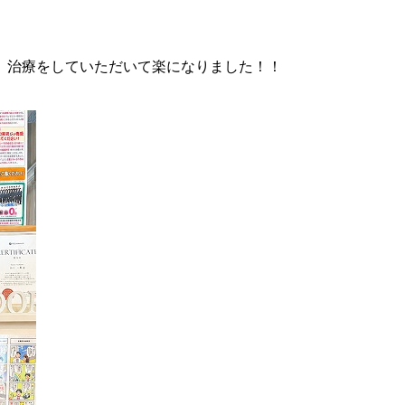
、治療をしていただいて楽になりました！！