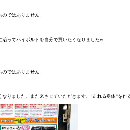
ものではありません。
に治ってハイボルトを自分で買いたくなりましたw
ものではありません。
くなりました。また来させていただきます。”走れる身体”を作