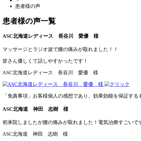
>
患者様の声
患者様の声一覧
ASC北海道レディース 長谷川 愛優 様
マッサージとラジオ波で腰の痛みが取れました！！
皆さん優しくて話しやすかったです！
ASC北海道レディース 長谷川 愛優 様
「免責事項」お客様個人の感想であり、効果効能を保証する
ASC北海道 神田 志樹 様
初来院しましたが腰の痛みが取れました！電気治療すごいで
ASC北海道 神田 志樹 様