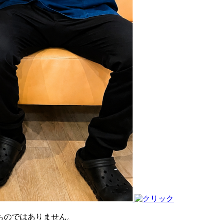
ものではありません。