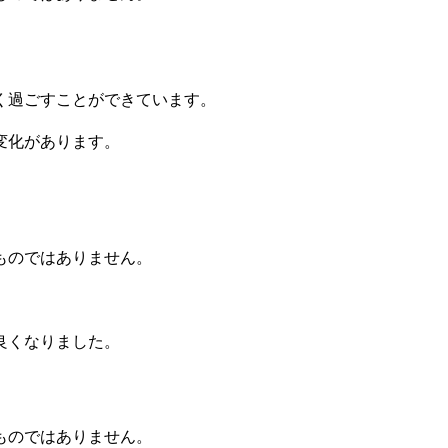
く過ごすことができています。
変化があります。
ものではありません。
良くなりました。
ものではありません。