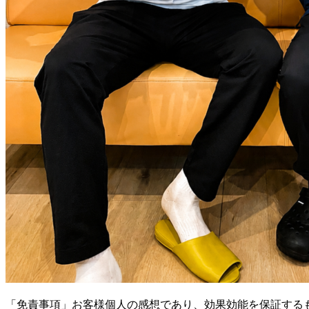
「免責事項」お客様個人の感想であり、効果効能を保証する