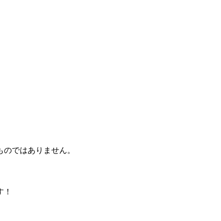
ものではありません。
す！