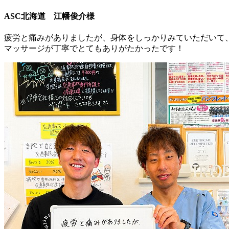
ASC北海道 江幡俊介様
疲労と痛みがありましたが、身体をしっかりみていただいて
マッサージが丁寧でとてもありがたかったです！