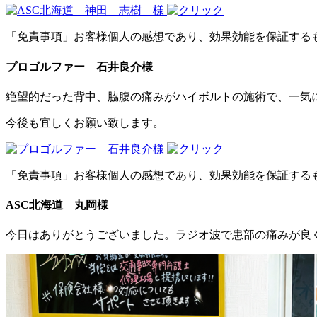
「免責事項」お客様個人の感想であり、効果効能を保証する
プロゴルファー 石井良介様
絶望的だった背中、脇腹の痛みがハイボルトの施術で、一気
今後も宜しくお願い致します。
「免責事項」お客様個人の感想であり、効果効能を保証する
ASC北海道 丸岡様
今日はありがとうございました。ラジオ波で患部の痛みが良