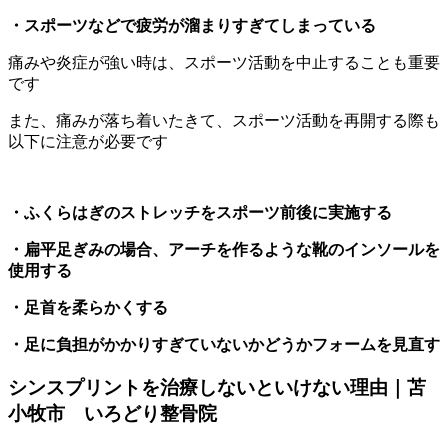
・スポーツなどで疲労が溜まりすぎてしまっている
痛みや炎症が強い時は、スポーツ活動を中止することも重要
です
また、痛みが落ち着いたきて、スポーツ活動を再開する際も
以下に注意が必要です
・ふくらはぎのストレッチをスポーツ前後に実施する
・扁平足ぎみの場合、アーチを作るような靴のインソールを
使用する
・足首を柔らかくする
・足に負担がかかりすぎていないかどうかフォームを見直す
シンスプリントを治療しないといけない理由｜苫
小牧市 いろどり整骨院