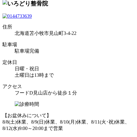
住所
北海道苫小牧市見山町3-4-22
駐車場
駐車場完備
定休日
日曜・祝日
土曜日は13時まで
アクセス
フードD見山店から徒歩１分
【お盆休みについて】
8/8(土)休業、8/9(日)休業、8/10(月)休業、8/11(火･祝)休業、
8/12(水)9:00～20:00まで営業