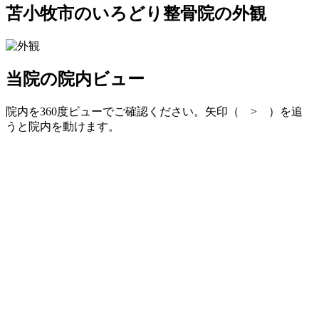
苫小牧市のいろどり整骨院の外観
当院の院内ビュー
院内を360度ビューでご確認ください。矢印（ > ）を追
うと院内を動けます。