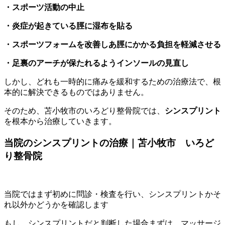
・スポーツ活動の中止
・炎症が起きている脛に湿布を貼る
・スポーツフォームを改善しあ脛にかかる負担を軽減させる
・足裏のアーチが保たれるようインソールの見直し
しかし、どれも一時的に痛みを緩和するための治療法で、根
本的に解決できるものではありません。
そのため、苫小牧市のいろどり整骨院では、
シンスプリント
を根本から治療していきます。
当院のシンスプリントの治療｜苫小牧市 いろど
り整骨院
当院ではまず初めに問診・検査を行い、シンスプリントかそ
れ以外かどうかを確認します
もし、シンスプリントだと判断した場合まずは、マッサージ