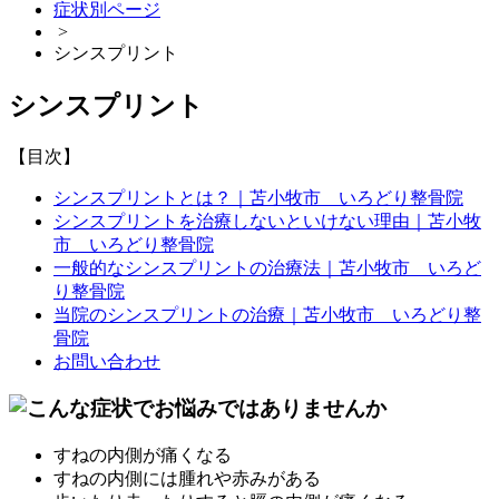
症状別ページ
>
シンスプリント
シンスプリント
【目次】
シンスプリントとは？｜苫小牧市 いろどり整骨院
シンスプリントを治療しないといけない理由｜苫小牧
市 いろどり整骨院
一般的なシンスプリントの治療法｜苫小牧市 いろど
り整骨院
当院のシンスプリントの治療｜苫小牧市 いろどり整
骨院
お問い合わせ
すねの内側が痛くなる
すねの内側には腫れや赤みがある