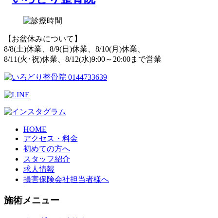
【お盆休みについて】
8/8(土)休業、8/9(日)休業、8/10(月)休業、
8/11(火･祝)休業、8/12(水)9:00～20:00まで営業
HOME
アクセス・料金
初めての方へ
スタッフ紹介
求人情報
損害保険会社担当者様へ
施術メニュー