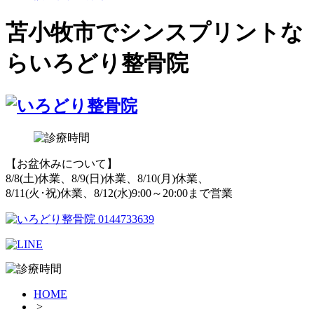
苫小牧市でシンスプリントな
らいろどり整骨院
【お盆休みについて】
8/8(土)休業、8/9(日)休業、8/10(月)休業、
8/11(火･祝)休業、8/12(水)9:00～20:00まで営業
HOME
>