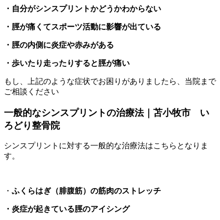
・自分がシンスプリントかどうかわからない
・脛が痛くてスポーツ活動に影響が出ている
・脛の内側に炎症や赤みがある
・歩いたり走ったりすると脛が痛い
もし、上記のような症状でお困りがありましたら、当院まで
ご相談ください
一般的なシンスプリントの治療法｜苫小牧市 い
ろどり整骨院
シンスプリントに対する一般的な治療法はこちらとなりま
す。
・
ふくらはぎ（腓腹筋）の筋肉のストレッチ
・炎症が起きている脛のアイシング