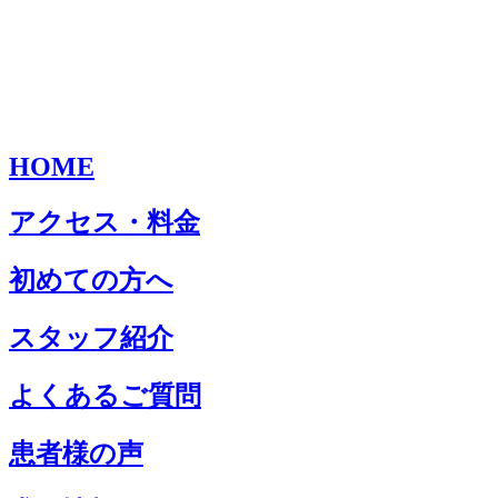
HOME
アクセス・料金
初めての方へ
スタッフ紹介
よくあるご質問
患者様の声