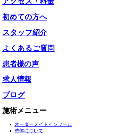
アクセス・料金
初めての方へ
スタッフ紹介
よくあるご質問
患者様の声
求人情報
ブログ
施術メニュー
オーダーメイドインソール
整体について