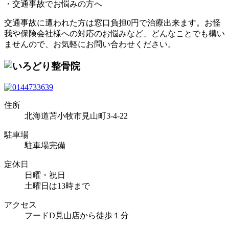
・交通事故でお悩みの方へ
交通事故に遭われた方は窓口負担0円で治療出来ます。お怪
我や保険会社様への対応のお悩みなど、どんなことでも構い
ませんので、お気軽にお問い合わせください。
住所
北海道苫小牧市見山町3-4-22
駐車場
駐車場完備
定休日
日曜・祝日
土曜日は13時まで
アクセス
フードD見山店から徒歩１分