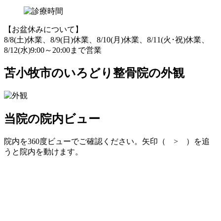
【お盆休みについて】
8/8(土)休業、8/9(日)休業、8/10(月)休業、8/11(火･祝)休業、
8/12(水)9:00～20:00まで営業
苫小牧市のいろどり整骨院の外観
当院の院内ビュー
院内を360度ビューでご確認ください。矢印（ > ）を追
うと院内を動けます。