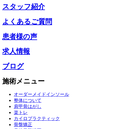
スタッフ紹介
よくあるご質問
患者様の声
求人情報
ブログ
施術メニュー
オーダーメイドインソール
整体について
肩甲骨はがし
楽トレ
カイロプラクティック
骨盤矯正