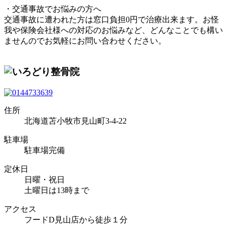
・交通事故でお悩みの方へ
交通事故に遭われた方は窓口負担0円で治療出来ます。お怪
我や保険会社様への対応のお悩みなど、どんなことでも構い
ませんのでお気軽にお問い合わせください。
住所
北海道苫小牧市見山町3-4-22
駐車場
駐車場完備
定休日
日曜・祝日
土曜日は13時まで
アクセス
フードD見山店から徒歩１分