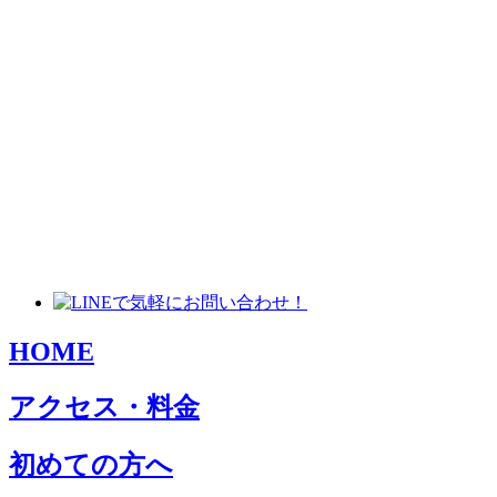
HOME
アクセス・料金
初めての方へ