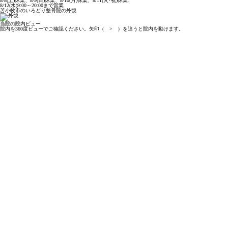
8/8(土)休業、8/9(日)休業、8/10(月)休業、8/11(火･祝)休業、
8/12(水)9:00～20:00まで営業
苫小牧市のいろどり整骨院の外観
当院の院内ビュー
院内を360度ビューでご確認ください。矢印（ > ）を追うと院内を動けます。