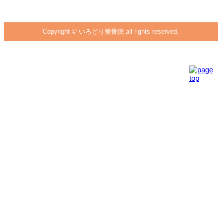
Copyright © いろどり整骨院 all rights reserved.