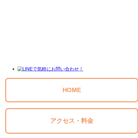
HOME
アクセス・料金