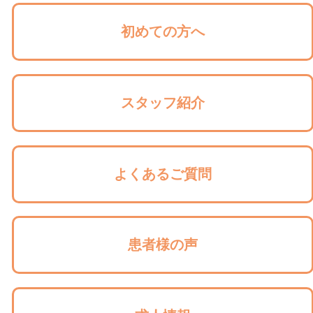
初めての方へ
スタッフ紹介
よくあるご質問
患者様の声