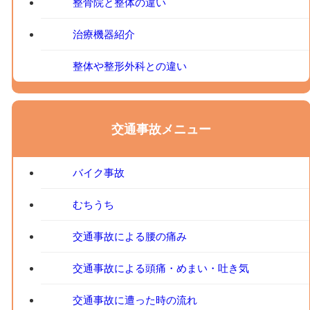
整骨院と整体の違い
治療機器紹介
整体や整形外科との違い
交通事故メニュー
バイク事故
むちうち
交通事故による腰の痛み
交通事故による頭痛・めまい・吐き気
交通事故に遭った時の流れ