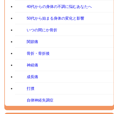
40代からの身体の不調に悩むあなたへ
50代から始まる身体の変化と影響
いつの間にか骨折
関節痛
骨折・骨折後
神経痛
成長痛
打撲
自律神経失調症