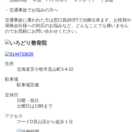
・交通事故でお悩みの方へ
交通事故に遭われた方は窓口負担0円で治療出来ます。お怪我や
保険会社様への対応のお悩みなど、どんなことでも構いません
のでお気軽にお問い合わせください。
住所
北海道苫小牧市見山町3-4-22
駐車場
駐車場完備
定休日
日曜・祝日
土曜日は13時まで
アクセス
フードD見山店から徒歩１分