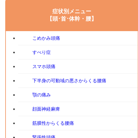
症状別メニュー
【頭･首･体幹・腰】
こめかみ頭痛
すべり症
スマホ頭痛
下半身の可動域の悪さからくる腰痛
顎の痛み
顔面神経麻痺
筋膜性からくる腰痛
緊張性頭痛