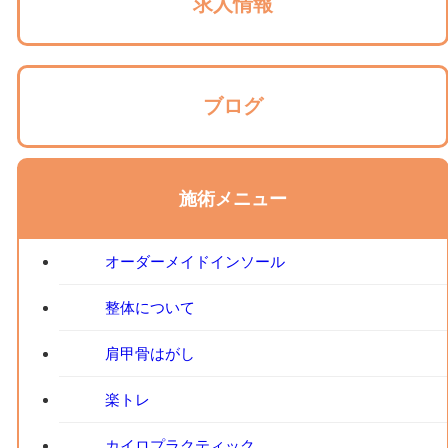
求人情報
ブログ
施術メニュー
オーダーメイドインソール
整体について
肩甲骨はがし
楽トレ
カイロプラクティック