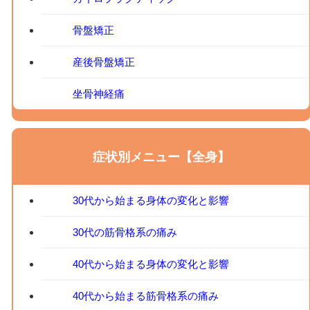
骨盤矯正
産後骨盤矯正
坐骨神経痛
症状別メニュー【全身】
30代から始まる身体の変化と影響
30代の筋骨格系の痛み
40代から始まる身体の変化と影響
40代から始まる筋骨格系の痛み