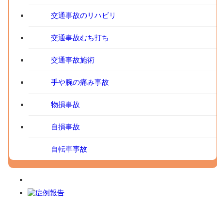
交通事故のリハビリ
交通事故むち打ち
交通事故施術
手や腕の痛み事故
物損事故
自損事故
自転車事故