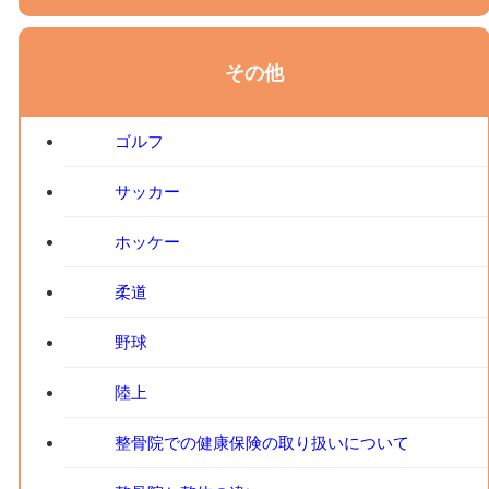
その他
ゴルフ
サッカー
ホッケー
柔道
野球
陸上
整骨院での健康保険の取り扱いについて