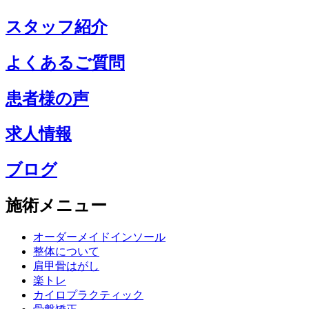
スタッフ紹介
よくあるご質問
患者様の声
求人情報
ブログ
施術メニュー
オーダーメイドインソール
整体について
肩甲骨はがし
楽トレ
カイロプラクティック