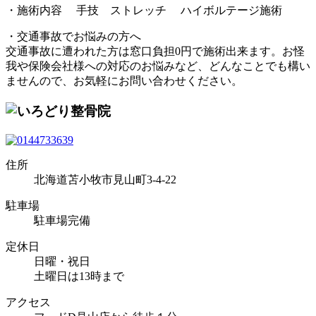
・施術内容 手技 ストレッチ ハイボルテージ施術
・交通事故でお悩みの方へ
交通事故に遭われた方は窓口負担0円で施術出来ます。お怪
我や保険会社様への対応のお悩みなど、どんなことでも構い
ませんので、お気軽にお問い合わせください。
住所
北海道苫小牧市見山町3-4-22
駐車場
駐車場完備
定休日
日曜・祝日
土曜日は13時まで
アクセス