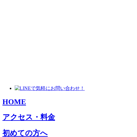
HOME
アクセス・料金
初めての方へ