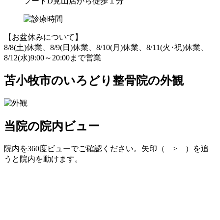
フードD見山店から徒歩１分
【お盆休みについて】
8/8(土)休業、8/9(日)休業、8/10(月)休業、8/11(火･祝)休業、
8/12(水)9:00～20:00まで営業
苫小牧市のいろどり整骨院の外観
当院の院内ビュー
院内を360度ビューでご確認ください。矢印（ > ）を追
うと院内を動けます。