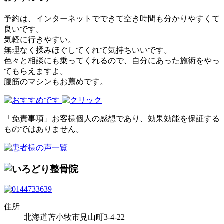
予約は、インターネットでできて空き時間も分かりやすくて
良いです。
気軽に行きやすい。
無理なく揉みほぐしてくれて気持ちいいです。
色々と相談にも乗ってくれるので、自分にあった施術をやっ
てもらえますよ。
腹筋のマシンもお薦めです。
「免責事項」お客様個人の感想であり、効果効能を保証する
ものではありません。
住所
北海道苫小牧市見山町3-4-22