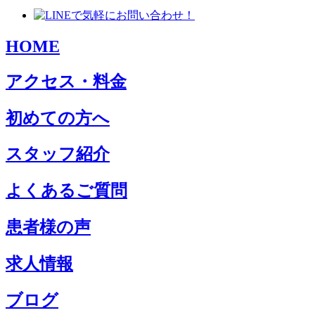
HOME
アクセス・料金
初めての方へ
スタッフ紹介
よくあるご質問
患者様の声
求人情報
ブログ