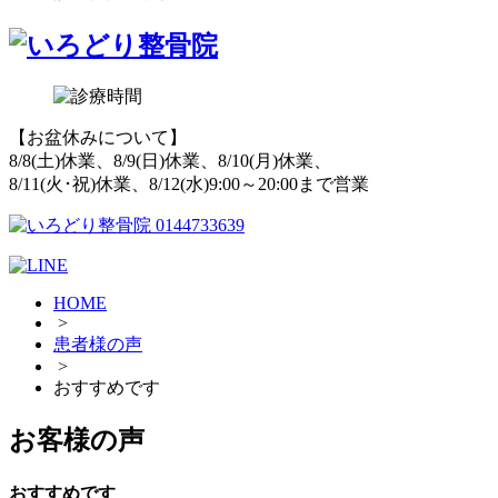
【お盆休みについて】
8/8(土)休業、8/9(日)休業、8/10(月)休業、
8/11(火･祝)休業、8/12(水)9:00～20:00まで営業
HOME
>
患者様の声
>
おすすめです
お客様の声
おすすめです