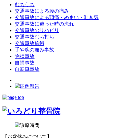
むちうち
交通事故による腰の痛み
交通事故による頭痛・めまい・吐き気
交通事故に遭った時の流れ
交通事故のリハビリ
交通事故むち打ち
交通事故施術
手や腕の痛み事故
物損事故
自損事故
自転車事故
【お盆休みについて】