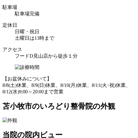
駐車場
駐車場完備
定休日
日曜・祝日
土曜日は13時まで
アクセス
フードD見山店から徒歩１分
【お盆休みについて】
8/8(土)休業、8/9(日)休業、8/10(月)休業、8/11(火･祝)休業、
8/12(水)9:00～20:00まで営業
苫小牧市のいろどり整骨院の外観
当院の院内ビュー