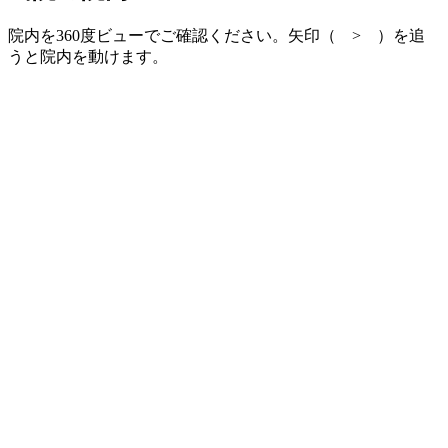
院内を360度ビューでご確認ください。矢印（ > ）を追
うと院内を動けます。