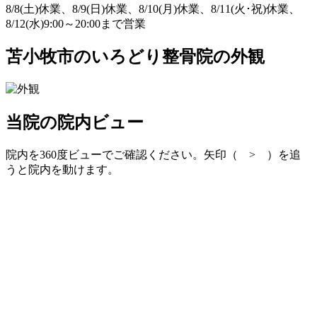
8/8(土)休業、8/9(日)休業、8/10(月)休業、8/11(火･祝)休業、
8/12(水)9:00～20:00まで営業
苫小牧市のいろどり整骨院の外観
当院の院内ビュー
院内を360度ビューでご確認ください。矢印（ > ）を追
うと院内を動けます。