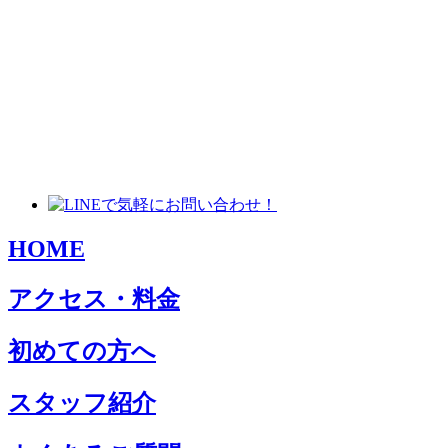
HOME
アクセス・料金
初めての方へ
スタッフ紹介