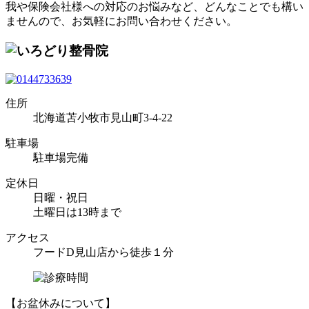
我や保険会社様への対応のお悩みなど、どんなことでも構い
ませんので、お気軽にお問い合わせください。
住所
北海道苫小牧市見山町3-4-22
駐車場
駐車場完備
定休日
日曜・祝日
土曜日は13時まで
アクセス
フードD見山店から徒歩１分
【お盆休みについて】