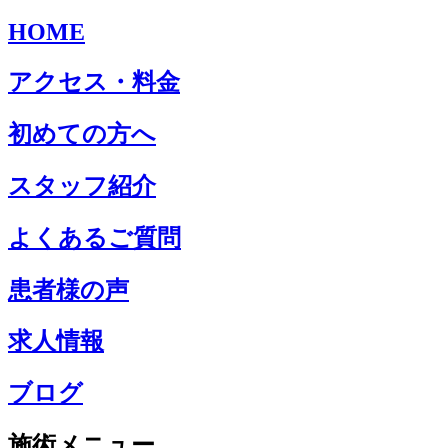
HOME
アクセス・料金
初めての方へ
スタッフ紹介
よくあるご質問
患者様の声
求人情報
ブログ
施術メニュー