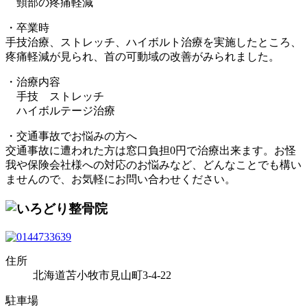
頸部の疼痛軽減
・卒業時
手技治療、ストレッチ、ハイボルト治療を実施したところ、
疼痛軽減が見られ、首の可動域の改善がみられました。
・治療内容
手技 ストレッチ
ハイボルテージ治療
・交通事故でお悩みの方へ
交通事故に遭われた方は窓口負担0円で治療出来ます。お怪
我や保険会社様への対応のお悩みなど、どんなことでも構い
ませんので、お気軽にお問い合わせください。
住所
北海道苫小牧市見山町3-4-22
駐車場