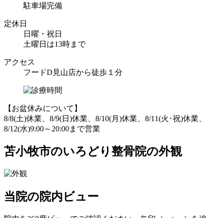
駐車場完備
定休日
日曜・祝日
土曜日は13時まで
アクセス
フードD見山店から徒歩１分
【お盆休みについて】
8/8(土)休業、8/9(日)休業、8/10(月)休業、8/11(火･祝)休業、
8/12(水)9:00～20:00まで営業
苫小牧市のいろどり整骨院の外観
当院の院内ビュー